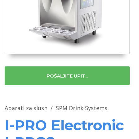
POŠALJITE UPIT...
Aparati za slush
/
SPM Drink Systems
I-PRO Electronic