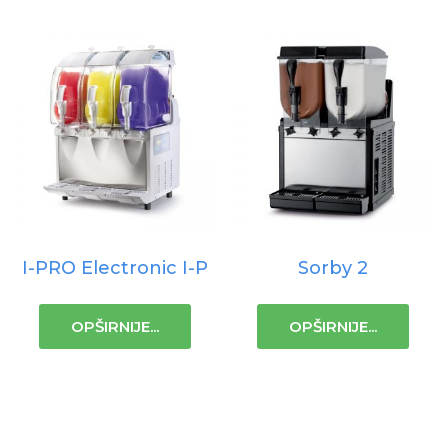
I-PRO Electronic I-P
Sorby 2
OPŠIRNIJE...
OPŠIRNIJE...