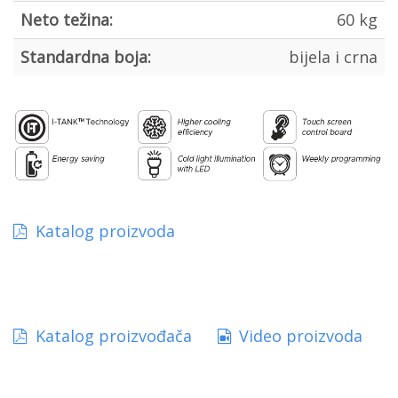
Neto težina:
60 kg
Standardna boja:
bijela i crna
Katalog proizvoda
Katalog proizvođača
Video proizvoda