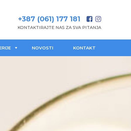
+387 (061) 177 181
KONTAKTIRAJTE NAS ZA SVA PITANJA
ERIJE
NOVOSTI
KONTAKT
+