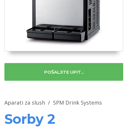
POŠALJITE UPIT...
Aparati za slush
/
SPM Drink Systems
Sorby 2