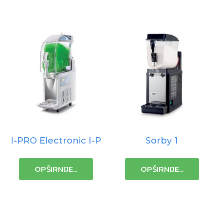
I-PRO Electronic I-P
Sorby 1
OPŠIRNIJE...
OPŠIRNIJE...