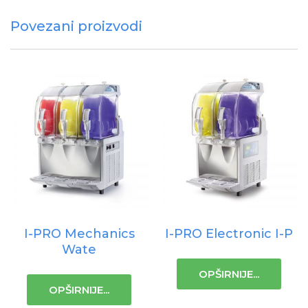
Povezani proizvodi
I-PRO Mechanics
I-PRO Electronic I-P
Wate
OPŠIRNIJE...
OPŠIRNIJE...