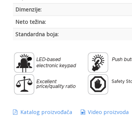
Dimenzije:
Neto težina:
Standardna boja:
Katalog proizvođača
Video proizvoda