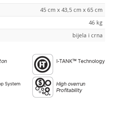
45 cm x 43,5 cm x 65 cm
46 kg
bijela i crna