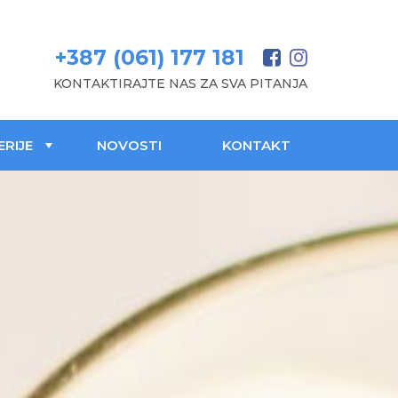
+387 (061) 177 181
KONTAKTIRAJTE NAS ZA SVA PITANJA
ERIJE
NOVOSTI
KONTAKT
+